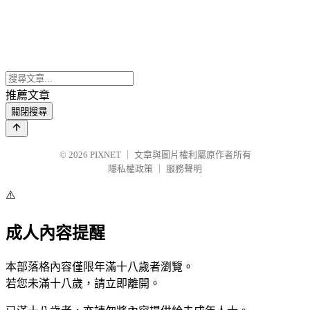
推薦文章
關閉搜尋
© 2026
PIXNET
｜
文章與圖片權利屬原作者所有
隱私權政策
｜
服務聲明
⚠️
成人內容提醒
本部落格內容僅限年滿十八歲者瀏覽。
若您未滿十八歲，請立即離開。