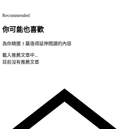
Recommended
你可能也喜歡
為你精選 3 篇值得延伸閱讀的內容
載入推薦文章中...
目前沒有推薦文章