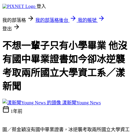
登入
我的部落格
我的部落格後台
我的帳號
登出
不想一輩子只有小學畢業 他沒
有國中畢業證書如今卻冰逆襲
考取兩所國立大學資工系／漾
新聞
漾新聞Young News
1年前
圖／蔡金穎沒有國中畢業證書，冰逆襲考取兩所國立大學資工