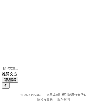
推薦文章
關閉搜尋
© 2026
PIXNET
｜
文章與圖片權利屬原作者所有
隱私權政策
｜
服務聲明