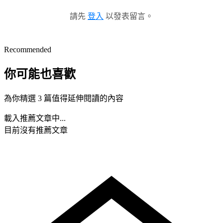
請先
登入
以發表留言。
Recommended
你可能也喜歡
為你精選 3 篇值得延伸閱讀的內容
載入推薦文章中...
目前沒有推薦文章