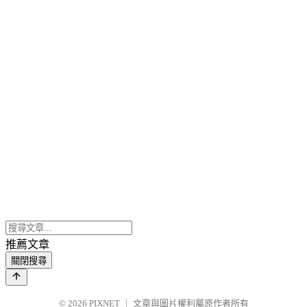
推薦文章
關閉搜尋
© 2026
PIXNET
｜
文章與圖片權利屬原作者所有